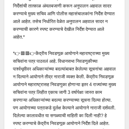
निर्देशांची तात्काळ अंमलबजाणी करून अनुपालन अहवाल सादर
करण्याचे मुख्य सचिव आणि पोलीस महासंचालकांना निर्देश देण्यात
आले आहेत. तसेच निर्धारित वेळेत अनुपालन अहवाल सादर न
करण्याची कारणे स्पष्ट करण्याचे देखील निर्देश देण्यात आले
आहेत.*
*👉🟥🟥👉केंद्रीय निवडणूक आयोगाने महाराष्ट्राच्या मुख्य
सचिवांना पत्र पाठवलं आहे. विधानसभा निवडणुकीच्या
पार्श्वभूमीवर अधिकाऱ्यांच्या बदल्यांबाबत केलेल्या सूचनांचा अहवाल
न दिल्याने आयोगाने तीव्र नाराजी व्यक्त केली. केंद्रीय निवडणूक
आयोगाने महाराष्ट्रासह निवडणुका होणाऱ्या इतर 4 राज्यांच्या मुख्य
सचिवांना पत्र लिहीत एकाच जागी 3 वर्षापेक्षा जास्त काम
करणाऱ्या अधिकाऱ्यांच्या बदल्या करण्याच्या सूचना दिल्या होत्या.
पण आयोगाच्या पत्राकडे दुर्लक्ष केल्याने आयोगाने नाराजी दर्शवली.
दिलेल्या कालावधीत या सगळ्याची माहिती का दिली नाही? हे
स्पष्ट करण्याचे केंद्रीय निवडणूक आयोगाने निर्देश दिले आहेत.