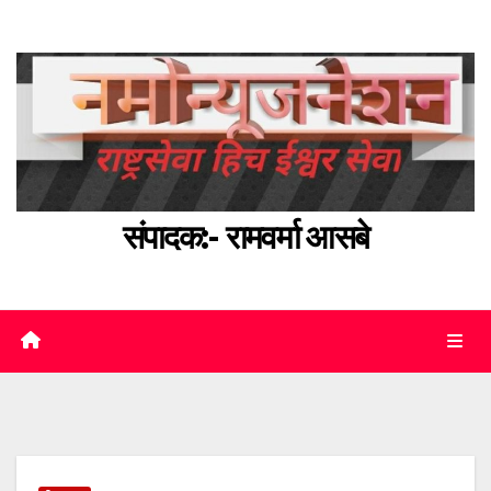
Skip
to
content
संपादक:- रामवर्मा आसबे