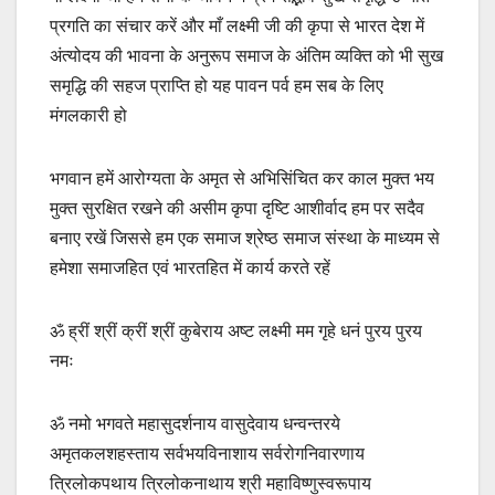
प्रगति का संचार करें और माँ लक्ष्मी जी की कृपा से भारत देश में
अंत्योदय की भावना के अनुरूप समाज के अंतिम व्यक्ति को भी सुख
समृद्धि की सहज प्राप्ति हो यह पावन पर्व हम सब के लिए
मंगलकारी हो
भगवान हमें आरोग्यता के अमृत से अभिसिंचित कर काल मुक्त भय
मुक्त सुरक्षित रखने की असीम कृपा दृष्टि आशीर्वाद हम पर सदैव
बनाए रखें जिससे हम एक समाज श्रेष्ठ समाज संस्था के माध्यम से
हमेशा समाजहित एवं भारतहित में कार्य करते रहें
ॐ ह्रीं श्रीं क्रीं श्रीं कुबेराय अष्ट लक्ष्मी मम गृहे धनं पुरय पुरय
नमः
ॐ नमो भगवते महासुदर्शनाय वासुदेवाय धन्वन्तरये
अमृतकलशहस्ताय सर्वभयविनाशाय सर्वरोगनिवारणाय
त्रिलोकपथाय त्रिलोकनाथाय श्री महाविष्णुस्वरूपाय