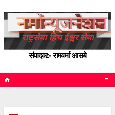
Skip
to
content
संपादक:- रामवर्मा आसबे