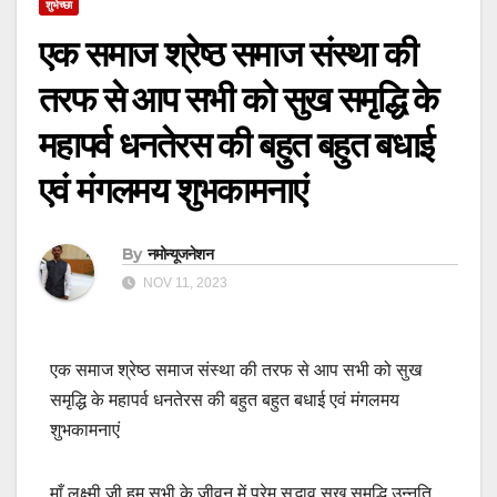
शुभेच्छा
एक समाज श्रेष्ठ समाज संस्था की
तरफ से आप सभी को सुख समृद्धि के
महापर्व धनतेरस की बहुत बहुत बधाई
एवं मंगलमय शुभकामनाएं
By
नमोन्यूजनेशन
NOV 11, 2023
एक समाज श्रेष्ठ समाज संस्था की तरफ से आप सभी को सुख
समृद्धि के महापर्व धनतेरस की बहुत बहुत बधाई एवं मंगलमय
शुभकामनाएं
माँ लक्ष्मी जी हम सभी के जीवन में प्रेम सद्भाव सुख समृद्धि उन्नति